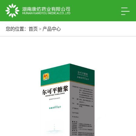
您的位置：
首页
>
产品中心